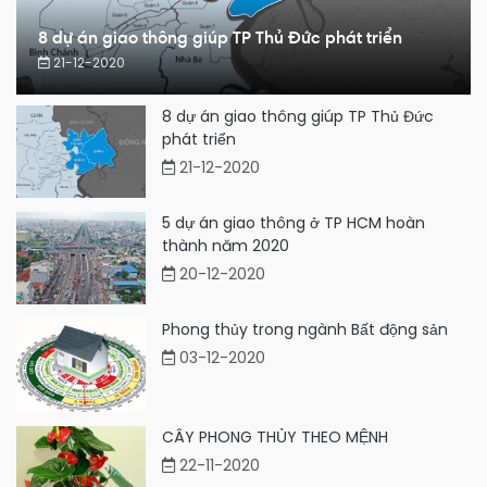
8 dự án giao thông giúp TP Thủ Đức phát triển
21-12-2020
8 dự án giao thông giúp TP Thủ Đức
phát triển
21-12-2020
5 dự án giao thông ở TP HCM hoàn
thành năm 2020
20-12-2020
Phong thủy trong ngành Bất động sản
03-12-2020
CÂY PHONG THỦY THEO MỆNH
22-11-2020