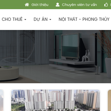
Giới thiệu
Chuyên viên tư vấn
CHO THUÊ
DỰ ÁN
NỘI THẤT - PHONG THỦY