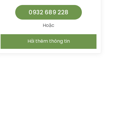
0932 689 228
Hoặc
Hỏi thêm thông tin