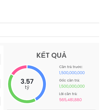
KẾT QUẢ
Cần trả trước:
1,500,000,000
3.57
Gốc cần trả:
1,500,000,000
tỷ
Lãi cần trả:
565,481,880