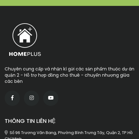
Chuyên cung cấp và nhận kí gửi các sản phẩm thuộc dự án
quận 2 - Hỗ trợ hợp đồng cho thuê - chuyển nhượng giữa
các bên
THÔNG TIN LIÊN HỆ
Số 96 Trương Văn Bang, Phường Bình Trưng Tây, Quận 2, TP.Hồ
Chí Minh