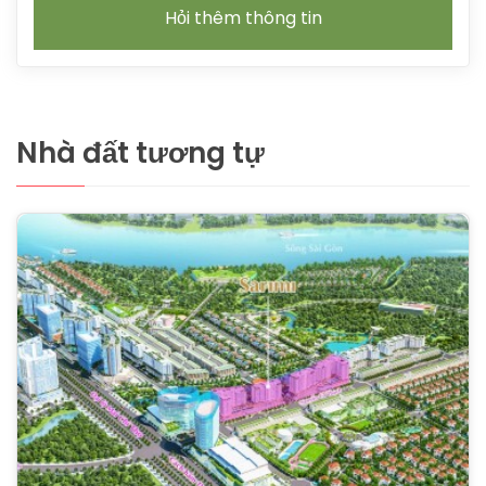
Hỏi thêm thông tin
Nhà đất tương tự