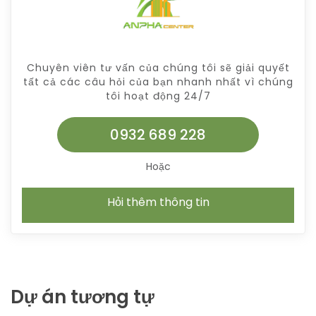
Chuyên viên tư vấn của chúng tôi sẽ giải quyết
tất cả các câu hỏi của bạn nhanh nhất vì chúng
tôi hoạt động 24/7
0932 689 228
Hoặc
Hỏi thêm thông tin
Dự án tương tự