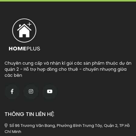
Chuyên cung cấp và nhận kí gửi các sản phẩm thuộc dự án
quận 2 - Hỗ trợ hợp đồng cho thuê - chuyển nhượng giữa
các bên
THÔNG TIN LIÊN HỆ
Số 96 Trương Văn Bang, Phường Bình Trưng Tây, Quận 2, TP.Hồ
Chí Minh